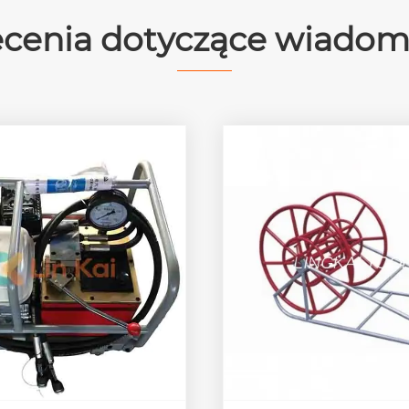
ecenia dotyczące wiadom