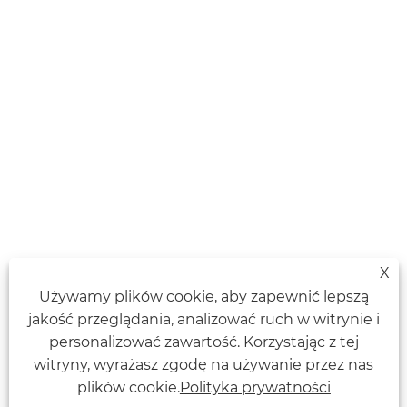
X
Używamy plików cookie, aby zapewnić lepszą
jakość przeglądania, analizować ruch w witrynie i
personalizować zawartość. Korzystając z tej
witryny, wyrażasz zgodę na używanie przez nas
plików cookie.
Polityka prywatności