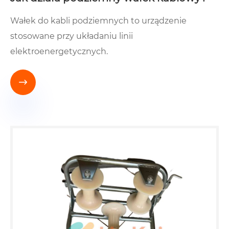
Wałek do kabli podziemnych to urządzenie
stosowane przy układaniu linii
elektroenergetycznych.
