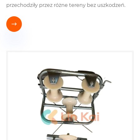
przechodziły przez różne tereny bez uszkodzeń.
