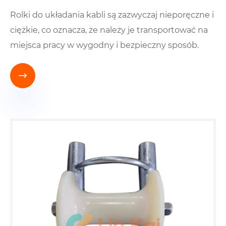
Rolki do układania kabli są zazwyczaj nieporęczne i
ciężkie, co oznacza, że ​​należy je transportować na
miejsca pracy w wygodny i bezpieczny sposób.
