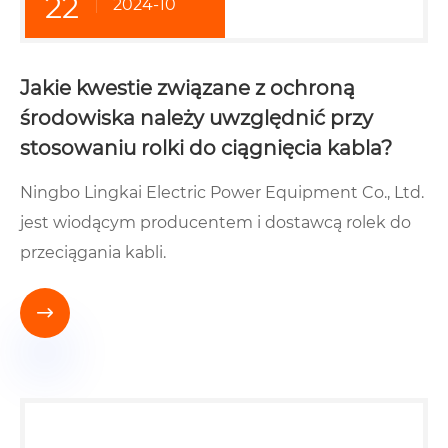
22
2024-10
Jakie kwestie związane z ochroną
środowiska należy uwzględnić przy
stosowaniu rolki do ciągnięcia kabla?
Ningbo Lingkai Electric Power Equipment Co., Ltd.
jest wiodącym producentem i dostawcą rolek do
przeciągania kabli.
