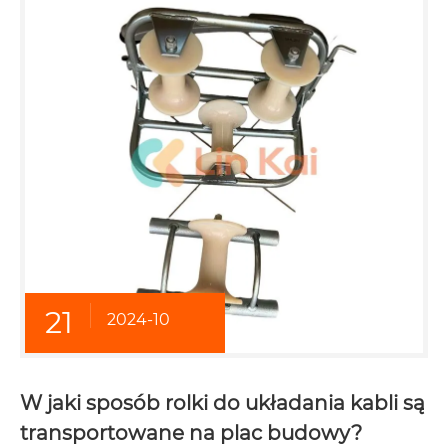
21
2024-10
W jaki sposób rolki do układania kabli są
transportowane na plac budowy?