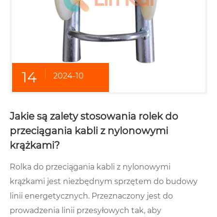
14
2024-10
Jakie są zalety stosowania rolek do
przeciągania kabli z nylonowymi
krążkami?
Rolka do przeciągania kabli z nylonowymi
krążkami jest niezbędnym sprzętem do budowy
linii energetycznych. Przeznaczony jest do
prowadzenia linii przesyłowych tak, aby