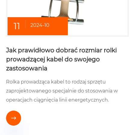
11
2024-10
Jak prawidłowo dobrać rozmiar rolki
prowadzącej kabel do swojego
zastosowania
Rolka prowadząca kabel to rodzaj sprzętu
zaprojektowanego specjalnie do stosowania w
operacjach ciągnięcia linii energetycznych.
