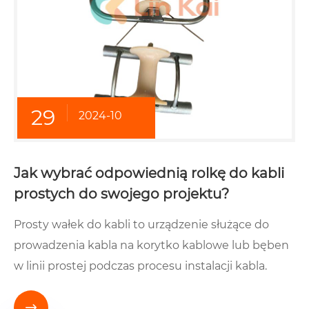
29
2024-10
Jak wybrać odpowiednią rolkę do kabli
prostych do swojego projektu?
Prosty wałek do kabli to urządzenie służące do
prowadzenia kabla na korytko kablowe lub bęben
w linii prostej podczas procesu instalacji kabla.
