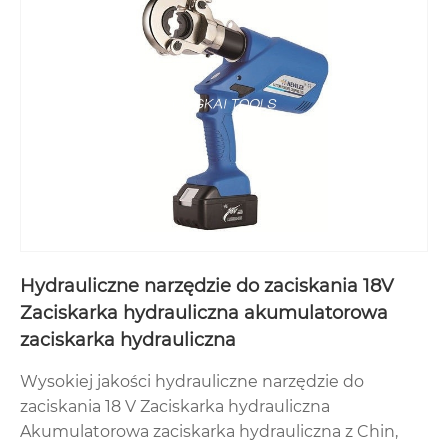
Hydrauliczne narzędzie do zaciskania 18V
Zaciskarka hydrauliczna akumulatorowa
zaciskarka hydrauliczna
Wysokiej jakości hydrauliczne narzędzie do
zaciskania 18 V Zaciskarka hydrauliczna
Akumulatorowa zaciskarka hydrauliczna z Chin,