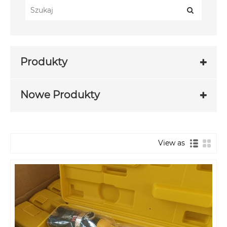
Produkty
Nowe Produkty
View as