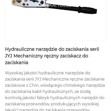
Hydrauliczne narzędzie do zaciskania serii
JYJ Mechaniczny ręczny zaciskacz do
zaciskania
Wysokiej jakości hydrauliczne narzędzie do
zaciskania serii JYJ Mechaniczne ręczne zaciskanie
zaciskowe z Chin, wiodącego chińskiego narzędzia
do zaciskania kabli hydraulicznych, ze ścisłą
kontrolą jakości fabryk hydraulicznych narzędzi do
zaciskania przewodów, produkujących wysokiej
jakości narzędzia do zaciskania przewodów