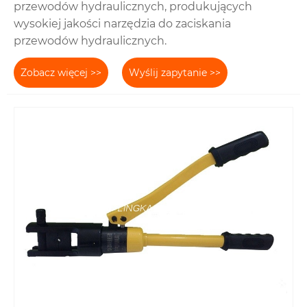
przewodów hydraulicznych, produkujących
wysokiej jakości narzędzia do zaciskania
przewodów hydraulicznych.
Zobacz więcej >>
Wyślij zapytanie >>