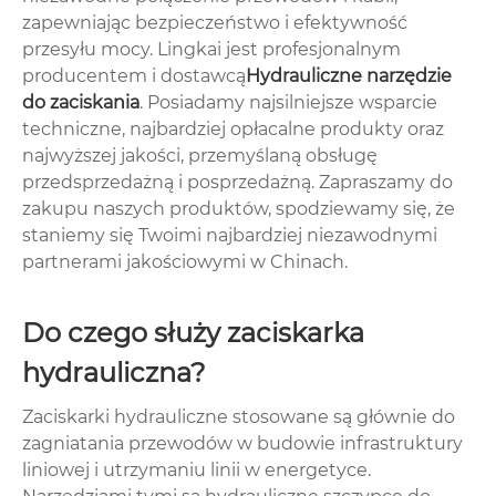
zapewniając bezpieczeństwo i efektywność
przesyłu mocy. Lingkai jest profesjonalnym
producentem i dostawcą
Hydrauliczne narzędzie
do zaciskania
. Posiadamy najsilniejsze wsparcie
techniczne, najbardziej opłacalne produkty oraz
najwyższej jakości, przemyślaną obsługę
przedsprzedażną i posprzedażną. Zapraszamy do
zakupu naszych produktów, spodziewamy się, że
staniemy się Twoimi najbardziej niezawodnymi
partnerami jakościowymi w Chinach.
Do czego służy zaciskarka
hydrauliczna?
Zaciskarki hydrauliczne stosowane są głównie do
zagniatania przewodów w budowie infrastruktury
liniowej i utrzymaniu linii w energetyce.