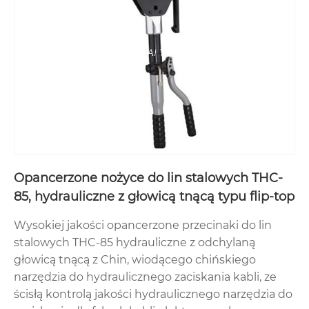
Opancerzone nożyce do lin stalowych THC-
85, hydrauliczne z głowicą tnącą typu flip-top
Wysokiej jakości opancerzone przecinaki do lin
stalowych THC-85 hydrauliczne z odchylaną
głowicą tnącą z Chin, wiodącego chińskiego
narzędzia do hydraulicznego zaciskania kabli, ze
ścisłą kontrolą jakości hydraulicznego narzędzia do