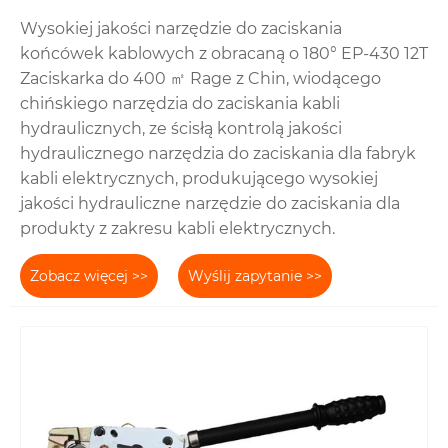
Wysokiej jakości narzędzie do zaciskania
końcówek kablowych z obracaną o 180° EP-430 12T
Zaciskarka do 400 ㎡ Rage z Chin, wiodącego
chińskiego narzędzia do zaciskania kabli
hydraulicznych, ze ścisłą kontrolą jakości
hydraulicznego narzędzia do zaciskania dla fabryk
kabli elektrycznych, produkującego wysokiej
jakości hydrauliczne narzędzie do zaciskania dla
produkty z zakresu kabli elektrycznych.
Zobacz więcej >>
Wyślij zapytanie >>