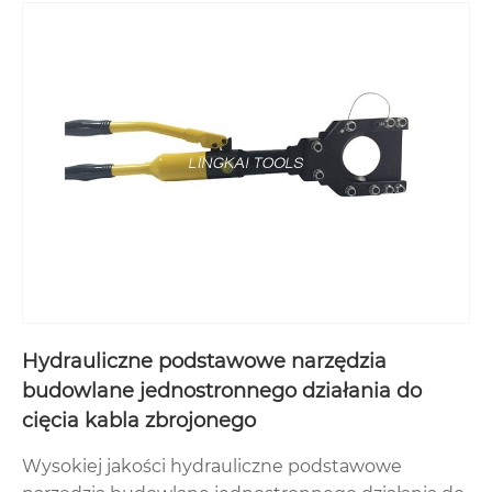
Hydrauliczne podstawowe narzędzia
budowlane jednostronnego działania do
cięcia kabla zbrojonego
Wysokiej jakości hydrauliczne podstawowe