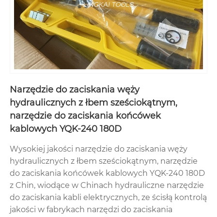
Narzędzie do zaciskania węży
hydraulicznych z łbem sześciokątnym,
narzędzie do zaciskania końcówek
kablowych YQK-240 180D
Wysokiej jakości narzędzie do zaciskania węży
hydraulicznych z łbem sześciokątnym, narzędzie
do zaciskania końcówek kablowych YQK-240 180D
z Chin, wiodące w Chinach hydrauliczne narzędzie
do zaciskania kabli elektrycznych, ze ścisłą kontrolą
jakości w fabrykach narzędzi do zaciskania