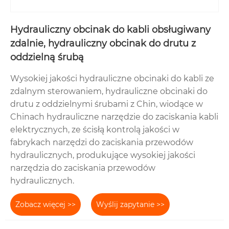
Hydrauliczny obcinak do kabli obsługiwany
zdalnie, hydrauliczny obcinak do drutu z
oddzielną śrubą
Wysokiej jakości hydrauliczne obcinaki do kabli ze
zdalnym sterowaniem, hydrauliczne obcinaki do
drutu z oddzielnymi śrubami z Chin, wiodące w
Chinach hydrauliczne narzędzie do zaciskania kabli
elektrycznych, ze ścisłą kontrolą jakości w
fabrykach narzędzi do zaciskania przewodów
hydraulicznych, produkujące wysokiej jakości
narzędzia do zaciskania przewodów
hydraulicznych.
Zobacz więcej >>
Wyślij zapytanie >>