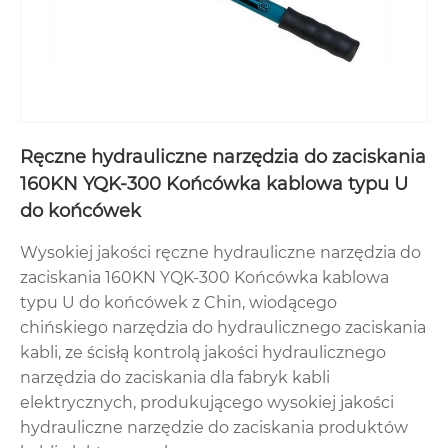
Ręczne hydrauliczne narzędzia do zaciskania
160KN YQK-300 Końcówka kablowa typu U
do końcówek
Wysokiej jakości ręczne hydrauliczne narzędzia do
zaciskania 160KN YQK-300 Końcówka kablowa
typu U do końcówek z Chin, wiodącego
chińskiego narzędzia do hydraulicznego zaciskania
kabli, ze ścisłą kontrolą jakości hydraulicznego
narzędzia do zaciskania dla fabryk kabli
elektrycznych, produkującego wysokiej jakości
hydrauliczne narzędzie do zaciskania produktów