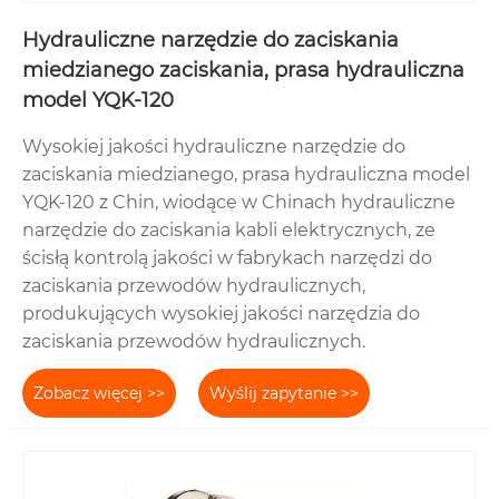
Hydrauliczne narzędzie do zaciskania
miedzianego zaciskania, prasa hydrauliczna
model YQK-120
Wysokiej jakości hydrauliczne narzędzie do
zaciskania miedzianego, prasa hydrauliczna model
YQK-120 z Chin, wiodące w Chinach hydrauliczne
narzędzie do zaciskania kabli elektrycznych, ze
ścisłą kontrolą jakości w fabrykach narzędzi do
zaciskania przewodów hydraulicznych,
produkujących wysokiej jakości narzędzia do
zaciskania przewodów hydraulicznych.
Zobacz więcej >>
Wyślij zapytanie >>