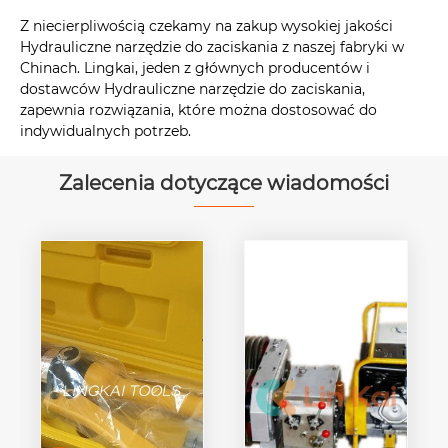
Z niecierpliwością czekamy na zakup wysokiej jakości
Hydrauliczne narzędzie do zaciskania z naszej fabryki w
Chinach. Lingkai, jeden z głównych producentów i
dostawców Hydrauliczne narzędzie do zaciskania,
zapewnia rozwiązania, które można dostosować do
indywidualnych potrzeb.
Zalecenia dotyczące wiadomości