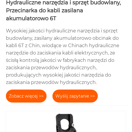
Hydrauliczne narzędzia i sprzęt budowlany,
Przecinarka do kabli zasilana
akumulatorowo 6T
Wysokiej jakości hydrauliczne narzędzia i sprzęt
budowlany, zasilany akumulatorowo obcinak do
kabli 6T z Chin, wiodące w Chinach hydrauliczne
narzędzie do zaciskania kabli elektrycznych, ze
ścisłą kontrolą jakości w fabrykach narzędzi do
zaciskania przewodów hydraulicznych,
produkujących wysokiej jakości narzędzia do
zaciskania przewodów hydraulicznych.
Zobacz więcej >>
Wyślij zapytanie >>