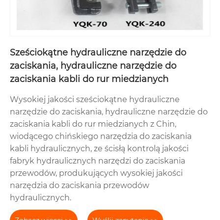
Sześciokątne hydrauliczne narzędzie do
zaciskania, hydrauliczne narzędzie do
zaciskania kabli do rur miedzianych
Wysokiej jakości sześciokątne hydrauliczne
narzędzie do zaciskania, hydrauliczne narzędzie do
zaciskania kabli do rur miedzianych z Chin,
wiodącego chińskiego narzędzia do zaciskania
kabli hydraulicznych, ze ścisłą kontrolą jakości
fabryk hydraulicznych narzędzi do zaciskania
przewodów, produkujących wysokiej jakości
narzędzia do zaciskania przewodów
hydraulicznych.