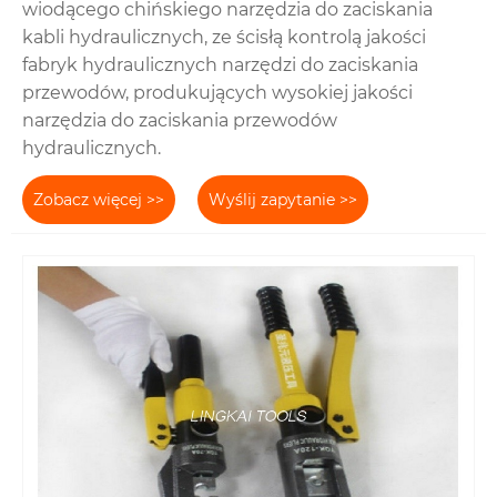
wiodącego chińskiego narzędzia do zaciskania
kabli hydraulicznych, ze ścisłą kontrolą jakości
fabryk hydraulicznych narzędzi do zaciskania
przewodów, produkujących wysokiej jakości
narzędzia do zaciskania przewodów
hydraulicznych.
Zobacz więcej >>
Wyślij zapytanie >>