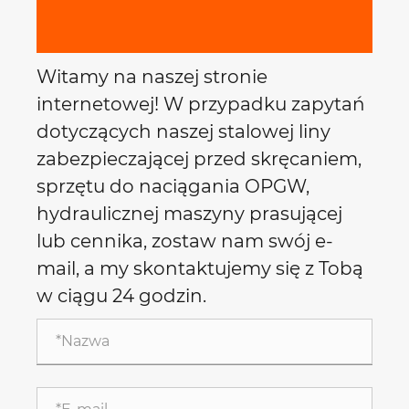
Witamy na naszej stronie
internetowej! W przypadku zapytań
dotyczących naszej stalowej liny
zabezpieczającej przed skręcaniem,
sprzętu do naciągania OPGW,
hydraulicznej maszyny prasującej
lub cennika, zostaw nam swój e-
mail, a my skontaktujemy się z Tobą
w ciągu 24 godzin.