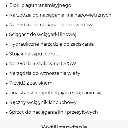
Bloki ciągu transmisyjnego
Narzędzia do naciągania linii napowietrznych
Narzędzia do naciągania przewodów
Ściągacz do wciągarki linowej
Hydrauliczne narzędzie do zaciskania
Stojak na szpule drutu
Narzędzia instalacyjne OPGW
Narzędzia do wznoszenia wieży
Przyjdź z zaciskiem
Lina stalowa zapobiegająca skręcaniu się
Ręczny wciągnik łańcuchowy
Sprzęt do naciągania linii przesyłowych
Wyślij zapytanie