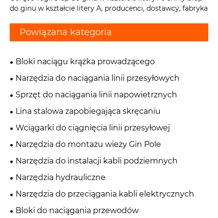
do ginu w kształcie litery A, producenci, dostawcy, fabryka
Powiązana kategoria
Bloki naciągu krążka prowadzącego
Narzędzia do naciągania linii przesyłowych
Sprzęt do naciągania linii napowietrznych
Lina stalowa zapobiegająca skręcaniu
Wciągarki do ciągnięcia linii przesyłowej
Narzędzia do montażu wieży Gin Pole
Narzędzia do instalacji kabli podziemnych
Narzędzia hydrauliczne
Narzędzia do przeciągania kabli elektrycznych
Bloki do naciągania przewodów