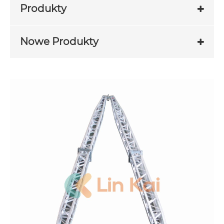
Produkty
Nowe Produkty